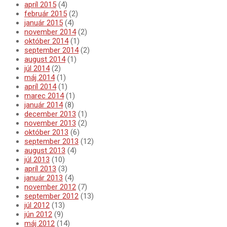
apríl 2015
(4)
február 2015
(2)
január 2015
(4)
november 2014
(2)
október 2014
(1)
september 2014
(2)
august 2014
(1)
júl 2014
(2)
máj 2014
(1)
apríl 2014
(1)
marec 2014
(1)
január 2014
(8)
december 2013
(1)
november 2013
(2)
október 2013
(6)
september 2013
(12)
august 2013
(4)
júl 2013
(10)
apríl 2013
(3)
január 2013
(4)
november 2012
(7)
september 2012
(13)
júl 2012
(13)
jún 2012
(9)
máj 2012
(14)