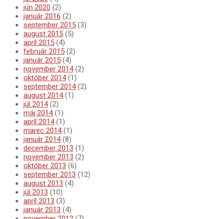
jún 2020
(2)
január 2016
(2)
september 2015
(3)
august 2015
(5)
apríl 2015
(4)
február 2015
(2)
január 2015
(4)
november 2014
(2)
október 2014
(1)
september 2014
(2)
august 2014
(1)
júl 2014
(2)
máj 2014
(1)
apríl 2014
(1)
marec 2014
(1)
január 2014
(8)
december 2013
(1)
november 2013
(2)
október 2013
(6)
september 2013
(12)
august 2013
(4)
júl 2013
(10)
apríl 2013
(3)
január 2013
(4)
november 2012
(7)