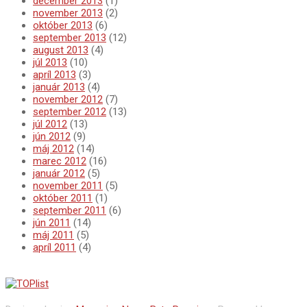
december 2013
(1)
november 2013
(2)
október 2013
(6)
september 2013
(12)
august 2013
(4)
júl 2013
(10)
apríl 2013
(3)
január 2013
(4)
november 2012
(7)
september 2012
(13)
júl 2012
(13)
jún 2012
(9)
máj 2012
(14)
marec 2012
(16)
január 2012
(5)
november 2011
(5)
október 2011
(1)
september 2011
(6)
jún 2011
(14)
máj 2011
(5)
apríl 2011
(4)