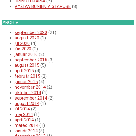
URINOTERAPIA
(5)
VÝŽIVA BUNIEK V STAROBE
(8)
ARCHÍV
september 2020
(21)
august 2020
(1)
júl 2020
(4)
jún 2020
(2)
január 2016
(2)
september 2015
(3)
august 2015
(5)
apríl 2015
(4)
február 2015
(2)
január 2015
(4)
november 2014
(2)
október 2014
(1)
september 2014
(2)
august 2014
(1)
júl 2014
(2)
máj 2014
(1)
apríl 2014
(1)
marec 2014
(1)
január 2014
(8)