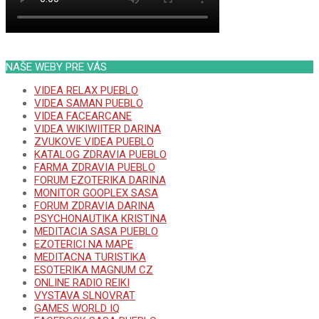
NAŠE WEBY PRE VÁS
VIDEA RELAX PUEBLO
VIDEA SAMAN PUEBLO
VIDEA FACEARCANE
VIDEA WIKIWIITER DARINA
ZVUKOVE VIDEA PUEBLO
KATALOG ZDRAVIA PUEBLO
FARMA ZDRAVIA PUEBLO
FORUM EZOTERIKA DARINA
MONITOR GOOPLEX SASA
FORUM ZDRAVIA DARINA
PSYCHONAUTIKA KRISTINA
MEDITACIA SASA PUEBLO
EZOTERICI NA MAPE
MEDITACNA TURISTIKA
ESOTERIKA MAGNUM CZ
ONLINE RADIO REIKI
VYSTAVA SLNOVRAT
GAMES WORLD IQ