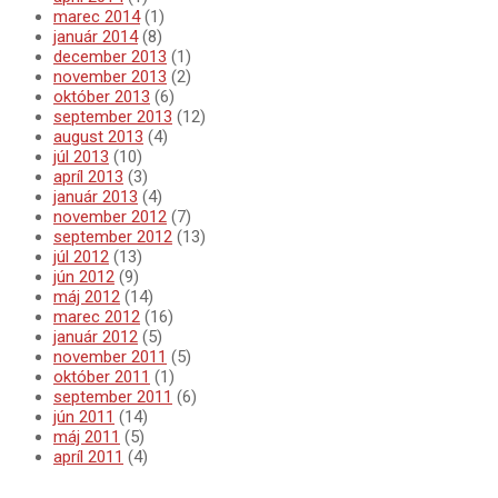
marec 2014
(1)
január 2014
(8)
december 2013
(1)
november 2013
(2)
október 2013
(6)
september 2013
(12)
august 2013
(4)
júl 2013
(10)
apríl 2013
(3)
január 2013
(4)
november 2012
(7)
september 2012
(13)
júl 2012
(13)
jún 2012
(9)
máj 2012
(14)
marec 2012
(16)
január 2012
(5)
november 2011
(5)
október 2011
(1)
september 2011
(6)
jún 2011
(14)
máj 2011
(5)
apríl 2011
(4)