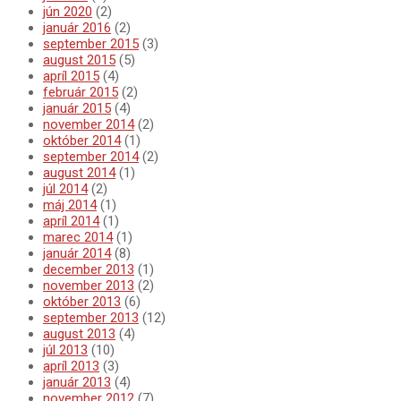
jún 2020
(2)
január 2016
(2)
september 2015
(3)
august 2015
(5)
apríl 2015
(4)
február 2015
(2)
január 2015
(4)
november 2014
(2)
október 2014
(1)
september 2014
(2)
august 2014
(1)
júl 2014
(2)
máj 2014
(1)
apríl 2014
(1)
marec 2014
(1)
január 2014
(8)
december 2013
(1)
november 2013
(2)
október 2013
(6)
september 2013
(12)
august 2013
(4)
júl 2013
(10)
apríl 2013
(3)
január 2013
(4)
november 2012
(7)